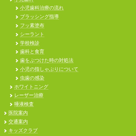
小児歯科治療の流れ
ブラッシング指導
フッ素塗布
シーラント
学校検診
歯科と食育
歯をぶつけた時の対処法
小児の指しゃぶりについて
虫歯の感染
ホワイトニング
レーザー治療
唾液検査
医院案内
交通案内
キッズクラブ