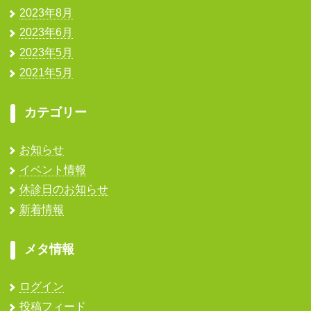
2023年8月
2023年6月
2023年5月
2021年5月
カテゴリー
お知らせ
イベント情報
休診日のお知らせ
新着情報
メタ情報
ログイン
投稿フィード