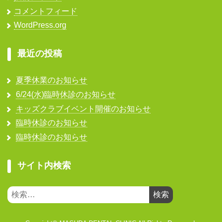
コメントフィード
WordPress.org
最近の投稿
夏季休業のお知らせ
6/24(水)臨時休診のお知らせ
キッズクラブイベント開催のお知らせ
臨時休診のお知らせ
臨時休診のお知らせ
サイト内検索
検
索: