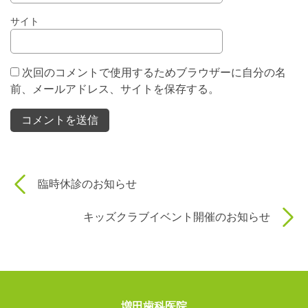
サイト
次回のコメントで使用するためブラウザーに自分の名
前、メールアドレス、サイトを保存する。
臨時休診のお知らせ
キッズクラブイベント開催のお知らせ
増田歯科医院