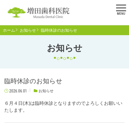
MENU
ホーム
お知らせ
臨時休診のお知らせ
お知らせ
臨時休診のお知らせ
2026.06.01
お知らせ
６月４日(木)は臨時休診となりますのでよろしくお願いい
たします。