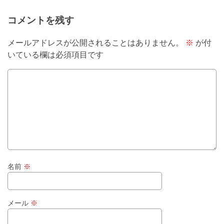
コメントを残す
メールアドレスが公開されることはありません。
※
が付
いている欄は必須項目です
名前
※
メール
※