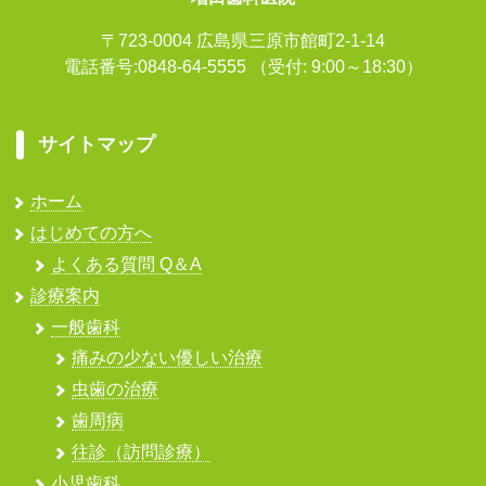
〒723-0004 広島県三原市館町2-1-14
電話番号:0848-64-5555
（受付: 9:00～18:30）
サイトマップ
ホーム
はじめての方へ
よくある質問 Q＆A
診療案内
一般歯科
痛みの少ない優しい治療
虫歯の治療
歯周病
往診（訪問診療）
小児歯科