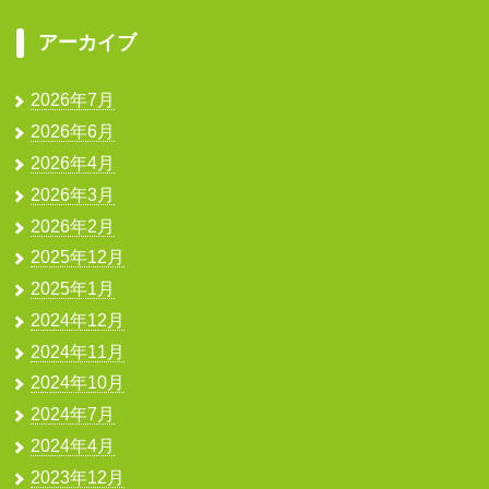
アーカイブ
2026年7月
2026年6月
2026年4月
2026年3月
2026年2月
2025年12月
2025年1月
2024年12月
2024年11月
2024年10月
2024年7月
2024年4月
2023年12月