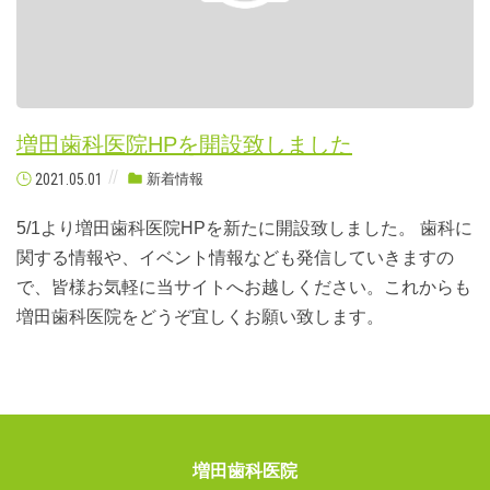
増田歯科医院HPを開設致しました
2021.05.01
新着情報
5/1より増田歯科医院HPを新たに開設致しました。 歯科に
関する情報や、イベント情報なども発信していきますの
で、皆様お気軽に当サイトへお越しください。これからも
増田歯科医院をどうぞ宜しくお願い致します。
増田歯科医院