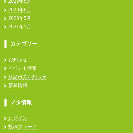
2023年8月
2023年6月
2023年5月
2021年5月
カテゴリー
お知らせ
イベント情報
休診日のお知らせ
新着情報
メタ情報
ログイン
投稿フィード