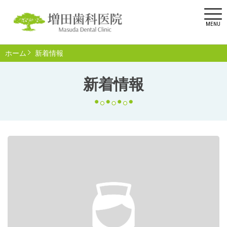
MENU
ホーム
新着情報
新着情報