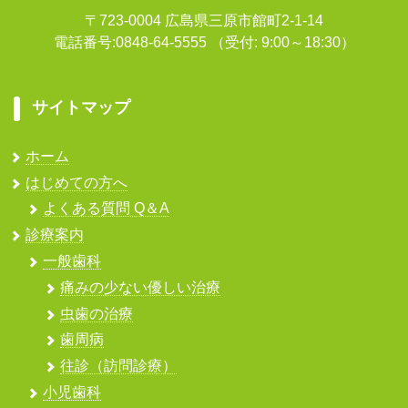
〒723-0004 広島県三原市館町2-1-14
電話番号:0848-64-5555
（受付: 9:00～18:30）
サイトマップ
ホーム
はじめての方へ
よくある質問 Q＆A
診療案内
一般歯科
痛みの少ない優しい治療
虫歯の治療
歯周病
往診（訪問診療）
小児歯科