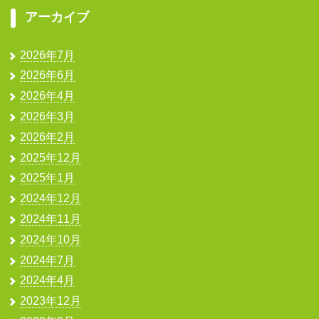
アーカイブ
2026年7月
2026年6月
2026年4月
2026年3月
2026年2月
2025年12月
2025年1月
2024年12月
2024年11月
2024年10月
2024年7月
2024年4月
2023年12月