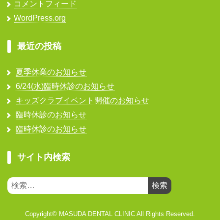
コメントフィード
WordPress.org
最近の投稿
夏季休業のお知らせ
6/24(水)臨時休診のお知らせ
キッズクラブイベント開催のお知らせ
臨時休診のお知らせ
臨時休診のお知らせ
サイト内検索
検
索:
Copyright© MASUDA DENTAL CLINIC All Rights Reserved.