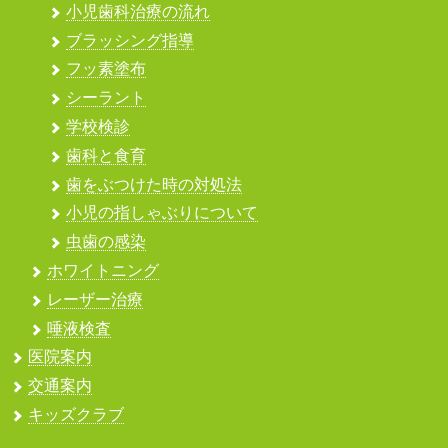
小児歯科治療の流れ
ブラッシング指導
フッ素塗布
シーラント
学校検診
歯科と食育
歯をぶつけた時の対処法
小児の指しゃぶりについて
虫歯の感染
ホワイトニング
レーザー治療
唾液検査
医院案内
交通案内
キッズクラブ