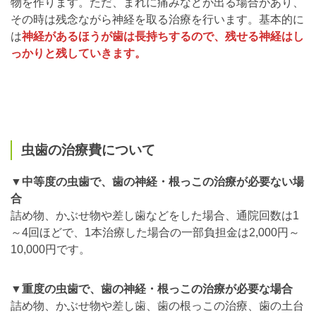
物を作ります。ただ、まれに痛みなどが出る場合があり、
その時は残念ながら神経を取る治療を行います。基本的に
は
神経があるほうが歯は長持ちするので、残せる神経はし
っかりと残していきます。
虫歯の治療費について
▼中等度の虫歯で、歯の神経・根っこの治療が必要ない場
合
詰め物、かぶせ物や差し歯などをした場合、通院回数は1
～4回ほどで、1本治療した場合の一部負担金は2,000円～
10,000円です。
▼重度の虫歯で、歯の神経・根っこの治療が必要な場合
詰め物、かぶせ物や差し歯、歯の根っこの治療、歯の土台