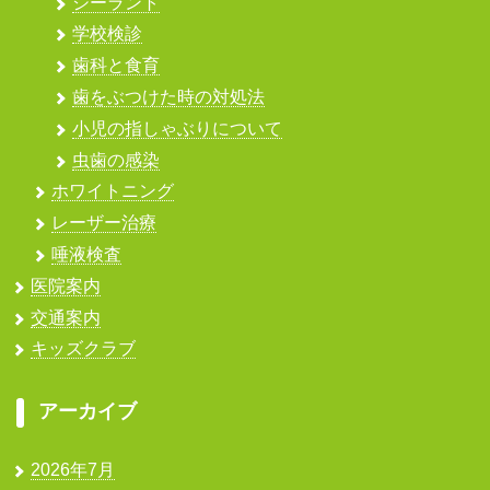
シーラント
学校検診
歯科と食育
歯をぶつけた時の対処法
小児の指しゃぶりについて
虫歯の感染
ホワイトニング
レーザー治療
唾液検査
医院案内
交通案内
キッズクラブ
アーカイブ
2026年7月