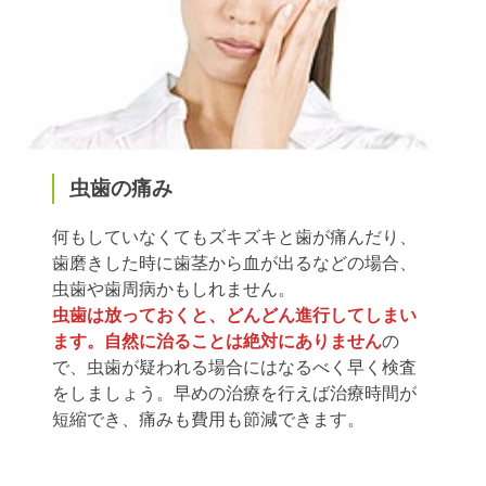
虫歯の痛み
何もしていなくてもズキズキと歯が痛んだり、
歯磨きした時に歯茎から血が出るなどの場合、
虫歯や歯周病かもしれません。
虫歯は放っておくと、どんどん進行してしまい
ます。自然に治ることは絶対にありません
の
で、虫歯が疑われる場合にはなるべく早く検査
をしましょう。早めの治療を行えば治療時間が
短縮でき、痛みも費用も節減できます。