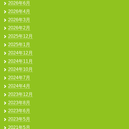
2026年6月
2026年4月
2026年3月
2026年2月
2025年12月
2025年1月
2024年12月
2024年11月
2024年10月
2024年7月
2024年4月
2023年12月
2023年8月
2023年6月
2023年5月
2021年5月