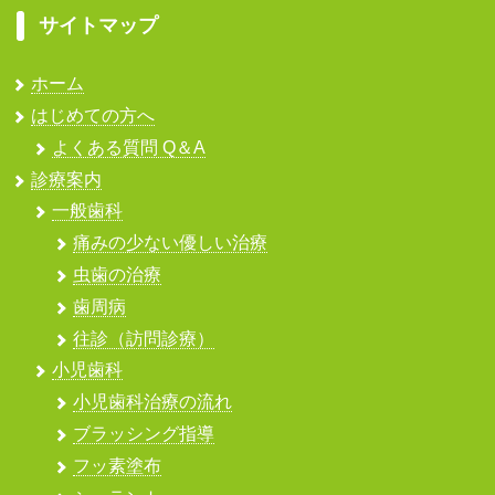
サイトマップ
ホーム
はじめての方へ
よくある質問 Q＆A
診療案内
一般歯科
痛みの少ない優しい治療
虫歯の治療
歯周病
往診（訪問診療）
小児歯科
小児歯科治療の流れ
ブラッシング指導
フッ素塗布