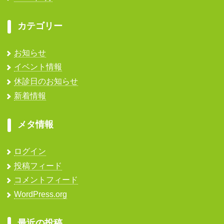
カテゴリー
お知らせ
イベント情報
休診日のお知らせ
新着情報
メタ情報
ログイン
投稿フィード
コメントフィード
WordPress.org
最近の投稿